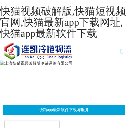
快猫视频破解版,快猫短视频
官网,快猫最新app下载网址,
快猫app最新软件下载
快猫app最新软件下载与服务